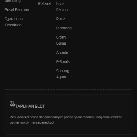
Gambling
Referral
Live
Pusat Bantuan
Casino
Syarat dan
Race
Ketentuan
Olahraga
Crash
Game
Arcade
E-Sports
Sabung
Ayam
TARUHAN SLOT
Penyedia slot online dengan beragam pilihan game menarik yang memudahkan
pemain untuk mencapai jackpot