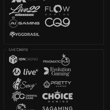
Live Casino