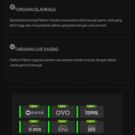
TARUHAN OLAHRAGA
Sportsbook Gaming Platform Terbaik menawarkan lebih banyak game, odds yang
lebih tinggi, dan menyediakan pilihan yang lebih banyak untuk pemain.
TARUHAN LIVE KASINO
Platform Pilihan bagi perusahaan-perusahaan terbaik di dunia, dengan pilihan
variasi game terbanyak