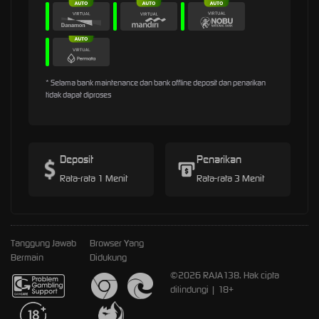
* Selama bank maintenance dan bank offline deposit dan penarikan
tidak dapat diproses
Deposit
Penarikan
Rata-rata 1 Menit
Rata-rata 3 Menit
Tanggung Jawab
Browser Yang
Bermain
Didukung
©2026 RAJA138. Hak cipta
dilindungi | 18+