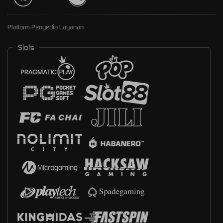
Platform Penyedia Layanan
Slots