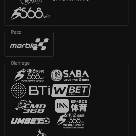
Race
Olahraga