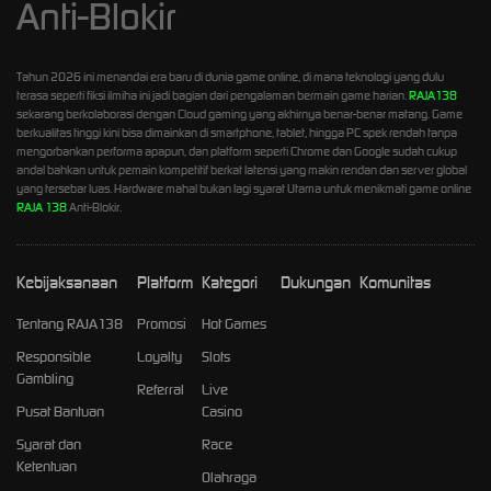
Anti-Blokir
Tahun 2026 ini menandai era baru di dunia game online, di mana teknologi yang dulu
terasa seperti fiksi ilmiha ini jadi bagian dari pengalaman bermain game harian.
RAJA138
sekarang berkolaborasi dengan Cloud gaming yang akhirnya benar-benar matang. Game
berkualitas tinggi kini bisa dimainkan di smartphone, tablet, hingga PC spek rendah tanpa
mengorbankan performa apapun, dan platform seperti Chrome dan Google sudah cukup
andal bahkan untuk pemain kompetitif berkat latensi yang makin rendan dan server global
yang tersebar luas. Hardware mahal bukan lagi syarat Utama untuk menikmati game online
RAJA 138
Anti-Blokir.
Kebijaksanaan
Platform
Kategori
Dukungan
Komunitas
Tentang RAJA138
Promosi
Hot Games
Responsible
Loyalty
Slots
Gambling
Referral
Live
Pusat Bantuan
Casino
Syarat dan
Race
Ketentuan
Olahraga