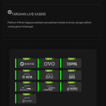
TARUHAN LIVE KASINO
Platform Pilihan bagi perusahaan-perusahaan terbaik di dunia, dengan pilihan
variasi game terbanyak