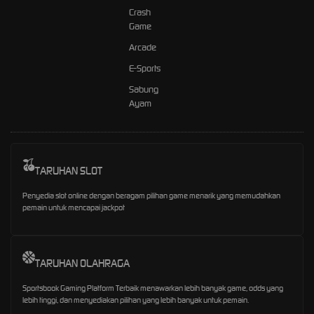
Crash
Game
Arcade
E-Sports
Sabung
Ayam
TARUHAN SLOT
Penyedia slot online dengan beragam pilihan game menarik yang memudahkan
pemain untuk mencapai jackpot
TARUHAN OLAHRAGA
Sportsbook Gaming Platform Terbaik menawarkan lebih banyak game, odds yang
lebih tinggi, dan menyediakan pilihan yang lebih banyak untuk pemain.