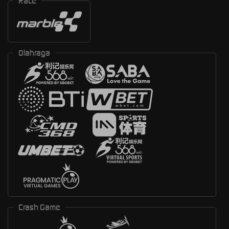
Race
Olahraga
Crash Game