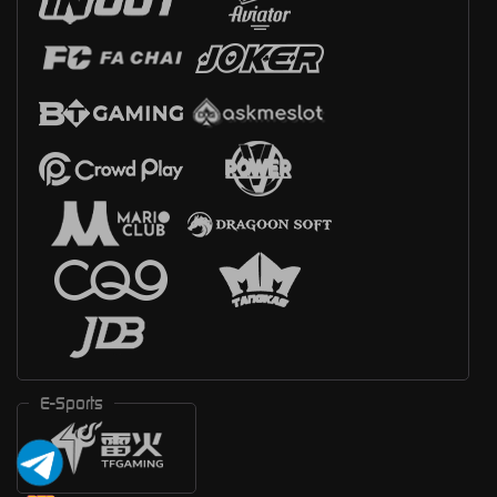
E-Sports