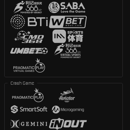
Crash Game