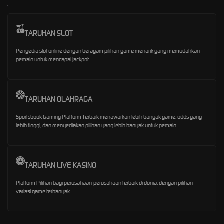
TARUHAN SLOT
Penyedia slot online dengan beragam pilihan game menarik yang memudahkan
pemain untuk mencapai jackpot
TARUHAN OLAHRAGA
Sportsbook Gaming Platform Terbaik menawarkan lebih banyak game, odds yang
lebih tinggi, dan menyediakan pilihan yang lebih banyak untuk pemain.
TARUHAN LIVE KASINO
Platform Pilihan bagi perusahaan-perusahaan terbaik di dunia, dengan pilihan
variasi game terbanyak