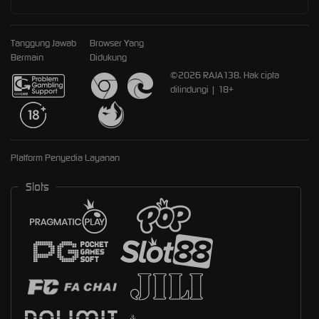
Tanggung Jawab
Browser Yang
Bermain
Didukung
©2026 RAJA138. Hak cipta
dilindungi | 18+
Platform Penyedia Layanan
Slots