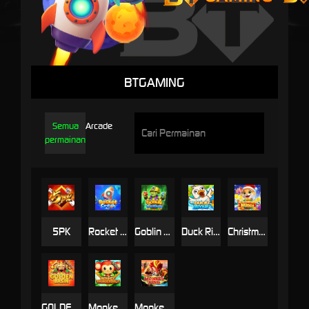
BTGAMING
Semua
Arcade
permainan
5PK
Rocket Crash
Goblin Treasure
Duck River
Christmas Mines
GOLDEN BASIN
Monkey Thunderbolt
Monkey King