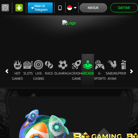
Main di
MASUK
DAFTAR
Telegram
HOT
SLOTS
LIVE
RACE
OLAHRAGA
CRASH
ARCADE
E-
SABUNG
PROMOSI
GAMES
CASINO
GAME
SPORTS
AYAM