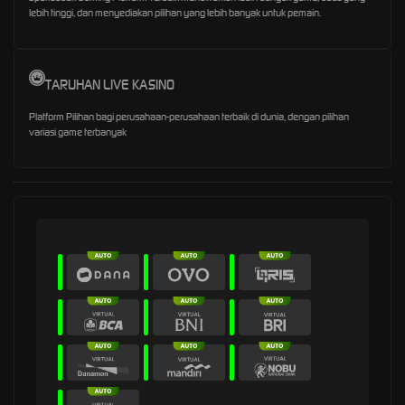
lebih tinggi, dan menyediakan pilihan yang lebih banyak untuk pemain.
TARUHAN LIVE KASINO
Platform Pilihan bagi perusahaan-perusahaan terbaik di dunia, dengan pilihan
variasi game terbanyak