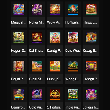
Magical Lamp
Poker Maxways
Wow Prosperity
Ho Yeah Monkey
Three Lucky Stars
Hugon Quest
Cai Shen 888
Candy Pop
Gold West
Crazy Bomber
Royal Paws Maxways
Great Stars
Lucky Snake Wheel
Wong Choy
Mega 7
Gemstone Rush
Gold Panther
5 Fortune SA
Triple Panda
Jokers Treasure Exclusive