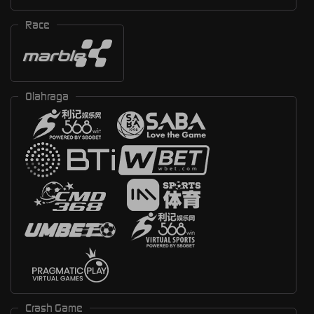
Race
Olahraga
Crash Game