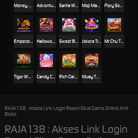
Money Mouse
Adventure Iceland
Santa Wild Drop
Moji Mania
Fiery Sevens Exclusive
Emperor Gate
Halloween Vacation
Sweet Bakery
Jokers Treasure
Mr Chu Tycoon
Tiger Warrior
Candy Candy
Rich Caishen
Muay Thai Fighter
RAJA138 : Akses Link Login Resmi Situs Game Online Anti-
Blokir
RAJA138 : Akses Link Login