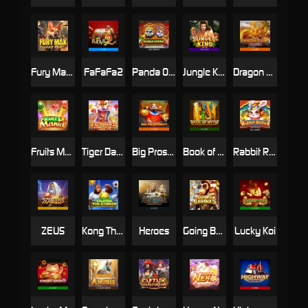
Fury Max Lucky Road
FaFaFa2
Panda Opera
Jungle King
Dragon Gold SA
Fruits Mania
Tiger Dance
Big Prosperity
Book of Myth
Rabbit Riches
ZEUS
Kong The Striker
Heroes
Going Bananas Inc
Lucky Koi