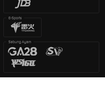
E-Sports
Sabung Ayam