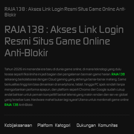
RAJA138 : Akses Link Login Resmi Situs Game Online Anti-
Blokir
RAJA138 : Akses Link Login
Resmi Situs Game Online
Anti-Blokir
Tahun 2026 ini menandai era baru di dunia game online, di mana teknologi yang dulu
terasa seperti fiksi ilmiha ini jadi bagian dari pengalaman bermain game harian.
RAJA138
sekarang berkolaborasi dengan Cloud gaming yang akhirnya benar-benar matang. Game
berkualitas tinggi kini bisa dimainkan di smartphone, tablet, hingga PC spek rendah tanpa
mengorbankan performa apapun, dan platform seperti Chrome dan Google sudah cukup
andal bahkan untuk pemain kompetitif berkat latensi yang makin rendan dan server global
yang tersebar luas. Hardware mahal bukan lagi syarat Utama untuk menikmati game online
RAJA 138
Anti-Blokir.
Kebijaksanaan
Platform
Kategori
Dukungan
Komunitas