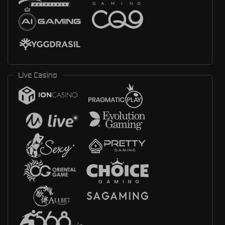
Live Casino