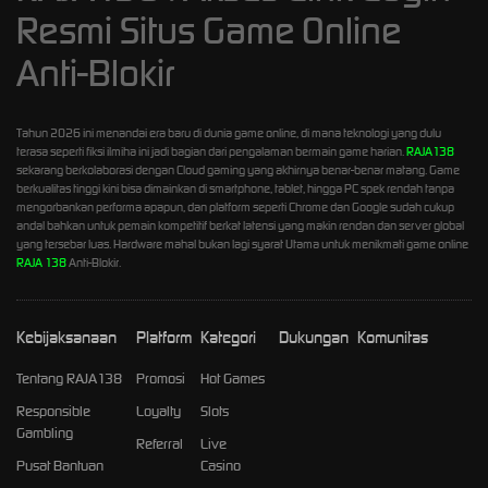
Resmi Situs Game Online
Anti-Blokir
Tahun 2026 ini menandai era baru di dunia game online, di mana teknologi yang dulu
terasa seperti fiksi ilmiha ini jadi bagian dari pengalaman bermain game harian.
RAJA138
sekarang berkolaborasi dengan Cloud gaming yang akhirnya benar-benar matang. Game
berkualitas tinggi kini bisa dimainkan di smartphone, tablet, hingga PC spek rendah tanpa
mengorbankan performa apapun, dan platform seperti Chrome dan Google sudah cukup
andal bahkan untuk pemain kompetitif berkat latensi yang makin rendan dan server global
yang tersebar luas. Hardware mahal bukan lagi syarat Utama untuk menikmati game online
RAJA 138
Anti-Blokir.
Kebijaksanaan
Platform
Kategori
Dukungan
Komunitas
Tentang RAJA138
Promosi
Hot Games
Responsible
Loyalty
Slots
Gambling
Referral
Live
Pusat Bantuan
Casino