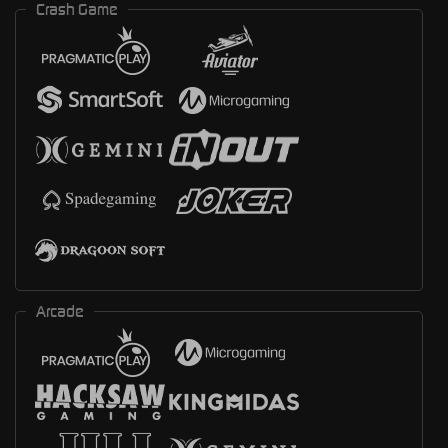
Crash Game
Arcade