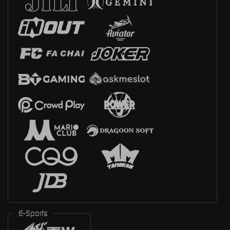
E-Sports