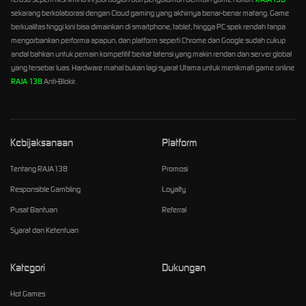
sekarang berkolaborasi dengan Cloud gaming yang akhirnya benar-benar matang. Game
berkualitas tinggi kini bisa dimainkan di smartphone, tablet, hingga PC spek rendah tanpa
mengorbankan performa apapun, dan platform seperti Chrome dan Google sudah cukup
andal bahkan untuk pemain kompetitif berkat latensi yang makin rendan dan server global
yang tersebar luas. Hardware mahal bukan lagi syarat Utama untuk menikmati game online
RAJA 138
Anti-Blokir.
Kebijaksanaan
Platform
Tentang RAJA138
Promosi
Responsible Gambling
Loyalty
Pusat Bantuan
Referral
Syarat dan Ketentuan
Kategori
Dukungan
Hot Games