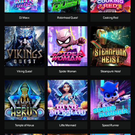
DJ Maxx
Robinhood Quest
Cooking Red
Viking Quest
Spider Woman
Steampunk Heist
Temple of Horus
Little Mermaid
Speed Runner