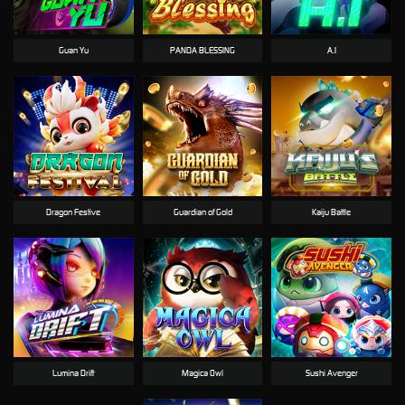
Guan Yu
PANDA BLESSING
A.I
Dragon Festive
Guardian of Gold
Kaiju Battle
Lumina Drift
Magica Owl
Sushi Avenger