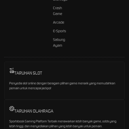
Crash
Game
Arcade
E-Sports
Sabung
Ayam
TARUHAN SLOT
Penyedia slot online dengan beragam pilihan game menarik yang memudahkan
pemain untuk mencapai jackpot
TARUHAN OLAHRAGA
Sportsbook Gaming Platform Terbaik menawarkan lebih banyak game, odds yang
lebih tinggi, dan menyediakan pilihan yang lebih banyak untuk pemain.