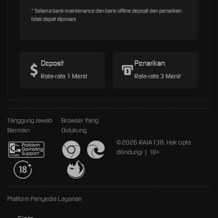
* Selama bank maintenance dan bank offline deposit dan penarikan
tidak dapat diproses
Deposit
Penarikan
Rata-rata 1 Menit
Rata-rata 3 Menit
Tanggung Jawab
Browser Yang
Bermain
Didukung
©2026 RAJA138. Hak cipta
dilindungi | 18+
Platform Penyedia Layanan