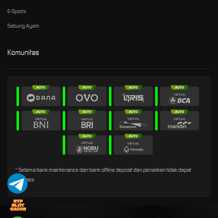
E-Sports
Sabung Ayam
Komunitas
* Selama bank maintenance dan bank offline deposit dan penarikan tidak dapat
diproses