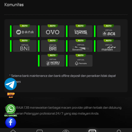
Komunitas
* Selama bank maintenance dan bank offline deposit dan penarikan tidak dapat
diproses
©2026 RAJA138 menawarkan berbagai macam provider pilihan terbaik dan didukung
oleh Layanan Pelanggan profesional 24/7 yang siap melayani Anda.