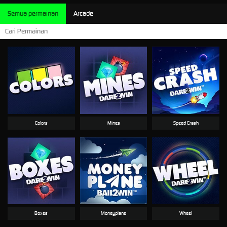
Semua permainan
Arcade
Colors
Mines
Speed Crash
Boxes
Moneyplane
Wheel