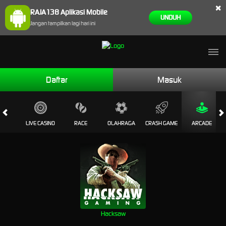
×
RAJA138 Aplikasi Mobile
UNDUH
Jangan tampilkan lagi hari ini
Daftar
Masuk
OTS
LIVE CASINO
RACE
OLAHRAGA
CRASH GAME
ARCADE
Hacksaw