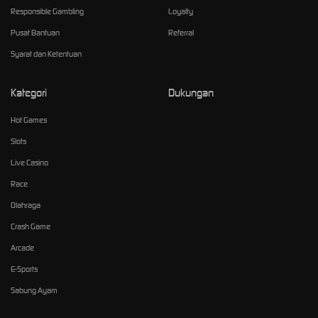
Responsible Gambling
Loyalty
Pusat Bantuan
Referral
Syarat dan Ketentuan
Kategori
Dukungan
Hot Games
Slots
Live Casino
Race
Olahraga
Crash Game
Arcade
E-Sports
Sabung Ayam