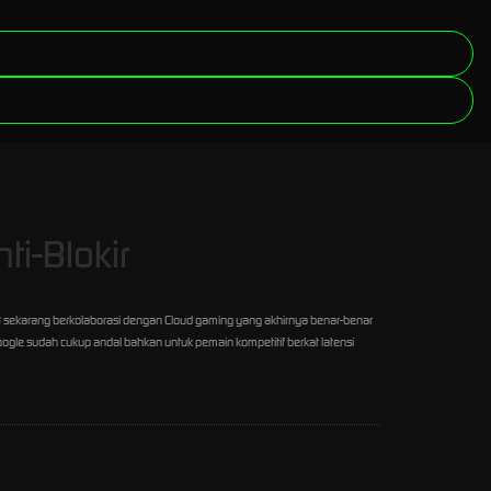
ti-Blokir
8
sekarang berkolaborasi dengan Cloud gaming yang akhirnya benar-benar
oogle sudah cukup andal bahkan untuk pemain kompetitif berkat latensi