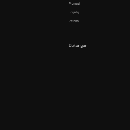
Promosi
Loyalty
Referral
Dukungan