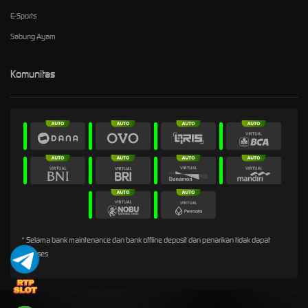
E-Sports
Sabung Ayam
Komunitas
* Selama bank maintenance dan bank offline deposit dan penarikan tidak dapat
diproses