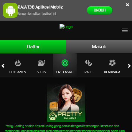
×
RAJA138 Aplikasi Mobile
UNDUH
Jangan tampilkan lagi hari ini
Daftar
Masuk
HOT GAMES
SLOTS
LIVE CASINO
RACE
OLAHRAGA
CRA
Pretty Gaming adalah Kasino Daring yang penuh dengan kesenangan, keseruan dan
tantangan yang bisa dinikmati oleh para pemain dengan standar internasional. Anda juga