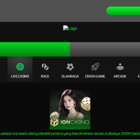
LIVE CASINO
RACE
OLAHRAGA
CRASH GAME
ARCADE
E
pelopor live kasino daring interaktif pertama yang bisa dimainkan secara multiplayer. Di ION Casino