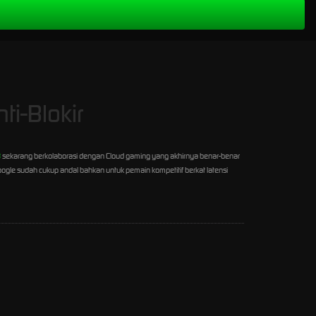
ti-Blokir
8
sekarang berkolaborasi dengan Cloud gaming yang akhirnya benar-benar
oogle sudah cukup andal bahkan untuk pemain kompetitif berkat latensi