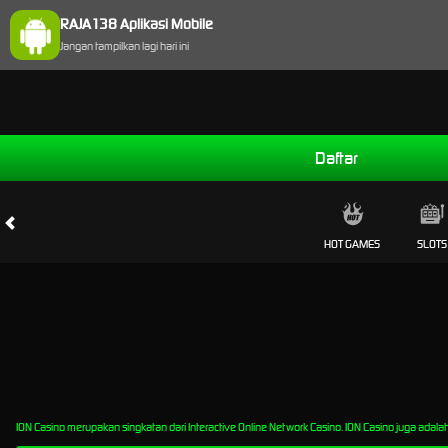
RAJA138 Aplikasi Mobile
Jangan tampilkan lagi hari ini
Daftar
HOT GAMES
SLOTS
ION Casino merupakan singkatan dari Interactive Online Network Casino. ION Casino juga adalah 