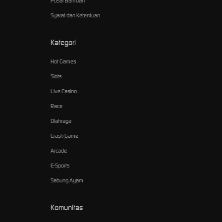
Pusat Bantuan
Syarat dan Ketentuan
Kategori
Hot Games
Slots
Live Casino
Race
Olahraga
Crash Game
Arcade
E-Sports
Sabung Ayam
Komunitas