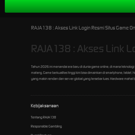
RAJA138 : Akses Link Login Resmi Situs Game Onli
RAJA138 : Akses Link Lo
Tahun 2026 ini menandai era baru di dunia game online, di mana teknologi y
matang. Game berkualitas tinggi kini bisa dimainkan di smartphone, table
yang makin rendan dan server global yang tersebar luas. Hardware mahal 
Kebijaksanaan
Tentang RAJA138
Responsible Gambling