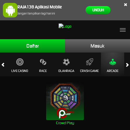
×
RAJA138 Aplikasi Mobile
UNDUH
Jangan tampilkan lagi hari ini
Daftar
Masuk
S
LIVE CASINO
RACE
OLAHRAGA
CRASH GAME
ARCADE
Crowd Play