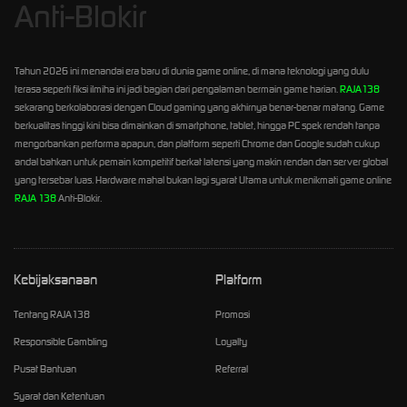
Anti-Blokir
Tahun 2026 ini menandai era baru di dunia game online, di mana teknologi yang dulu
terasa seperti fiksi ilmiha ini jadi bagian dari pengalaman bermain game harian.
RAJA138
sekarang berkolaborasi dengan Cloud gaming yang akhirnya benar-benar matang. Game
berkualitas tinggi kini bisa dimainkan di smartphone, tablet, hingga PC spek rendah tanpa
mengorbankan performa apapun, dan platform seperti Chrome dan Google sudah cukup
andal bahkan untuk pemain kompetitif berkat latensi yang makin rendan dan server global
yang tersebar luas. Hardware mahal bukan lagi syarat Utama untuk menikmati game online
RAJA 138
Anti-Blokir.
Kebijaksanaan
Platform
Tentang RAJA138
Promosi
Responsible Gambling
Loyalty
Pusat Bantuan
Referral
Syarat dan Ketentuan